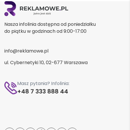
Nasza infolinia dostępna od poniedziałku
do piątku w godzinach od 9:00-17:00
info@reklamowe.pl
ul. Cybernetyki 10, 02-677 Warszawa
Masz pytania? Infolinia:
+48 7 333 888 44