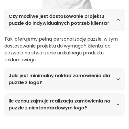
Czy możliwe jest dostosowanie projektu
puzzle do indywidualnych potrzeb klienta?
Tak, oferujemy pełną personalizację puzzle, w tym
dostosowanie projektu do wymagań klienta, co
pozwala na stworzenie unikalnego produktu
reklamowego.
Jaki jest minimalny nakład zamówienia dla
puzzle z logo?
Ile czasu zajmuje realizacja zamówienia na
puzzle z niestandardowym logo?