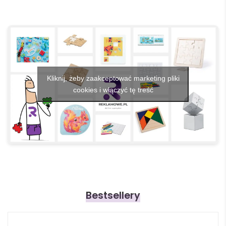
Kliknij, żeby zaakceptować marketing pliki
cookies i włączyć tę treść
Bestsellery