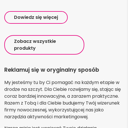
Dowiedz się więcej
Zobacz wszystkie
produkty
Reklamuj się w oryginalny sposób
My jesteśmy tu by Ci pomagać na każdym etapie w
drodze na szczyt. Dla Ciebie rozwijamy się, stając się
coraz bardziej innowacyjne, a zarazem praktyczne.
Razem z Tobą i dla Ciebie budujemy Twój wizerunek
firmy nowoczesnej, wykorzystującej nas jako
narzędzia aktywności marketingowej.