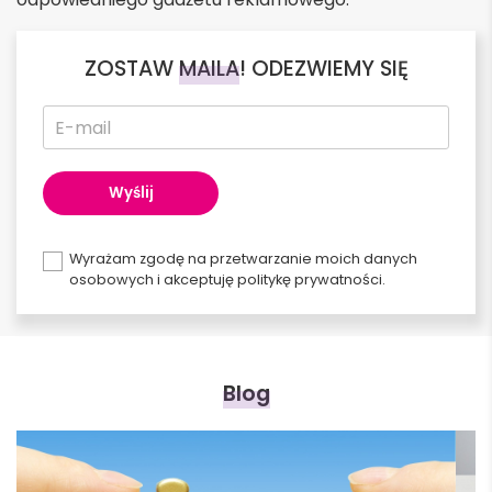
ZOSTAW
MAILA
! ODEZWIEMY SIĘ
Wyrażam zgodę na przetwarzanie moich danych
osobowych i akceptuję politykę prywatności.
Alternative:
Blog